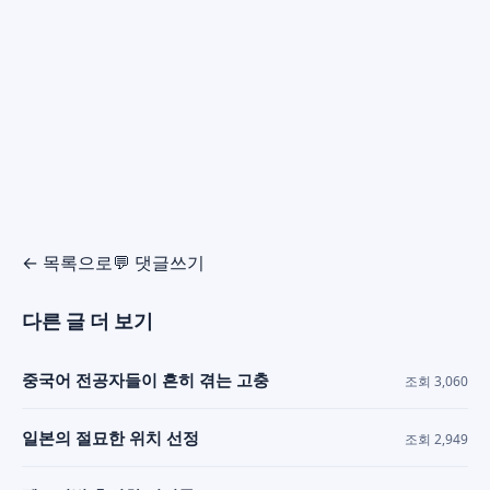
← 목록으로
💬 댓글쓰기
다른 글 더 보기
중국어 전공자들이 흔히 겪는 고충
조회 3,060
일본의 절묘한 위치 선정
조회 2,949