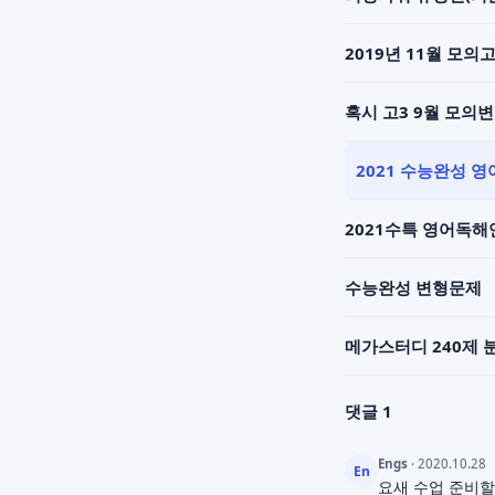
2019년 11월 모의고
혹시 고3 9월 모의
2021 수능완성 
2021수특 영어독
수능완성 변형문제
메가스터디 240제 
댓글 1
Engs
· 2020.10.28
En
요새 수업 준비할