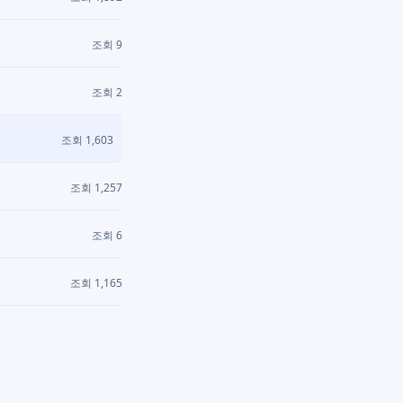
조회 9
조회 2
조회 1,603
조회 1,257
조회 6
조회 1,165