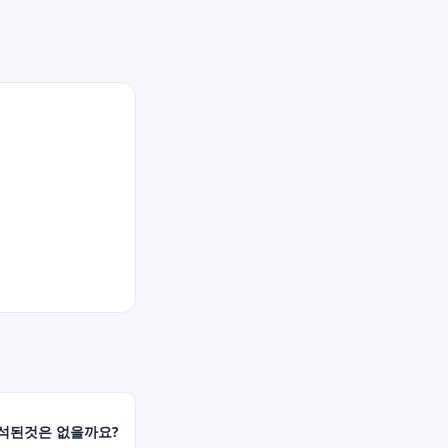
분석된것은 없을까요?