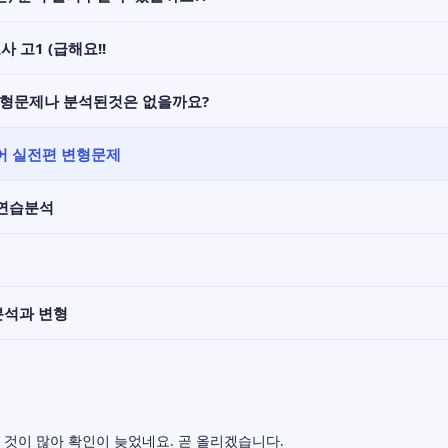
사 고1 (급해요!!
변형문제나 분석된것은 없을까요?
영어 실전편 변형문제
해연습분석
분석과 변형
 것이 많아 확인이 늦었네요. 곧 올리겠습니다.