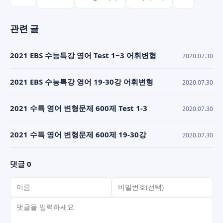
관련 글
2021 EBS 수능특강 영어 Test 1~3 어휘변형
2020.07.30
2021 EBS 수능특강 영어 19-30강 어휘변형
2020.07.30
2021 수특 영어 변형문제 600제 Test 1-3
2020.07.30
2021 수특 영어 변형문제 600제 19-30강
2020.07.30
댓글 0
이름
비밀번호(선택)
댓글 내용