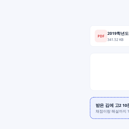
2019학년도
PDF
341.52 KB
받은 김에 고2 1
채점이랑 해설까지 