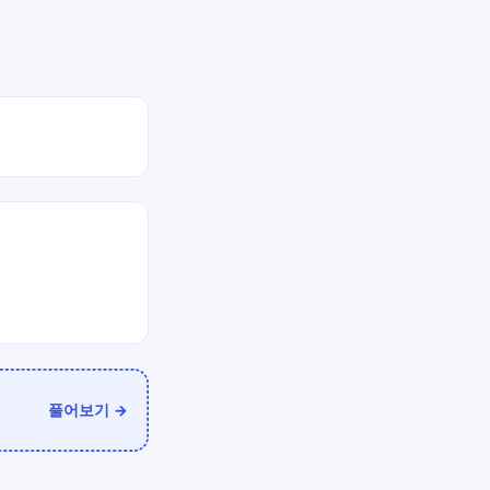
풀어보기 →