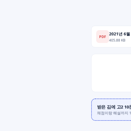
2021년 6
PDF
405.88 KB
받은 김에 고2 1
채점이랑 해설까지 