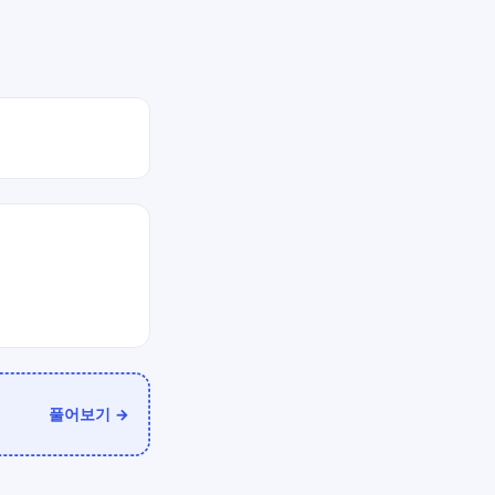
풀어보기 →