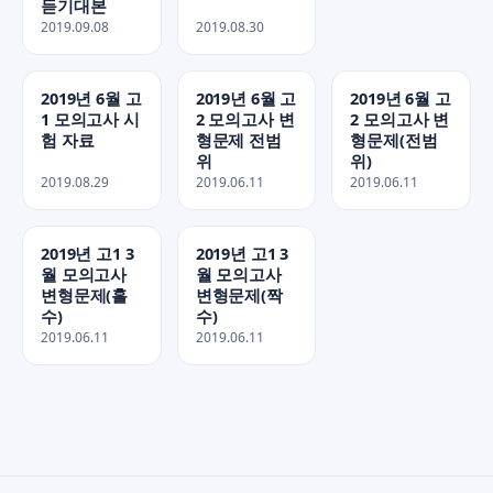
듣기대본
2019.09.08
2019.08.30
2019년 6월 고
2019년 6월 고
2019년 6월 고
1 모의고사 시
2 모의고사 변
2 모의고사 변
험 자료
형문제 전범
형문제(전범
위
위)
2019.08.29
2019.06.11
2019.06.11
2019년 고1 3
2019년 고1 3
월 모의고사
월 모의고사
변형문제(홀
변형문제(짝
수)
수)
2019.06.11
2019.06.11