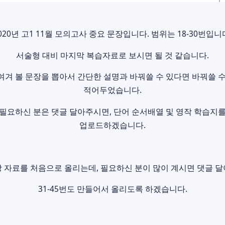
020년 고1 11월 모의고사 중요 문장입니다. 범위는 18-30번입니
서술형 대비 마지막 복습자료로 보시면 될 것 같습니다.
겨 볼 문장을 뽑아서 간단한 설명과 바꿔쓸 수 있다면 바꿔쓸 
적어두었습니다.
필요하신 분은 댓글 달아주시면, 단어 순서배열 및 영작 학습지
업로드하겠습니다.
 자료를 처음으로 올리는데, 필요하신 분이 많이 계시면 댓글 달
31-45번도 만들어서 올리도록 하겠습니다.