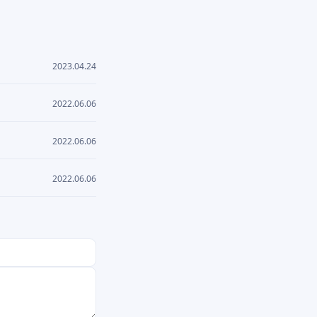
2023.04.24
2022.06.06
2022.06.06
2022.06.06