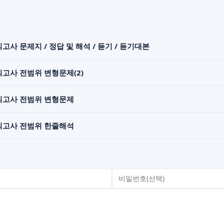
의고사 문제지 / 정답 및 해석 / 듣기 / 듣기대본
모의고사 전범위 변형문제(2)
 모의고사 전범위 변형문제
 모의고사 전범위 한줄해석