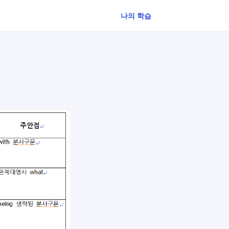
나의 학습