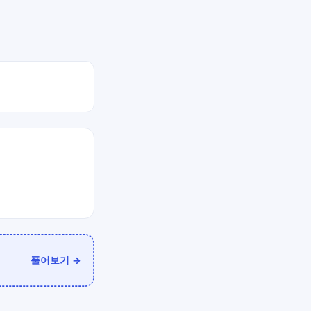
풀어보기 →