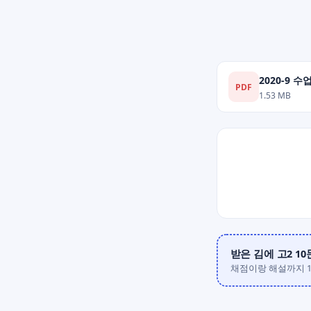
2020-9 수
PDF
1.53 MB
받은 김에 고2 1
채점이랑 해설까지 